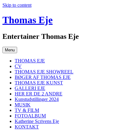
Skip to content
Thomas Eje
Entertainer Thomas Eje
Menu
THOMAS EJE
CV
THOMAS EJE SHOWREEL
BØGER AF THOMAS EJE
THOMAS EJE KUNST
GALLERI EJE
HER ER DE 2 ANDRE
Kunstudstillinger 2024
MUSIK
TV & FILM
FOTOALBUM
Katherine Scrivens Eje
KONTAKT