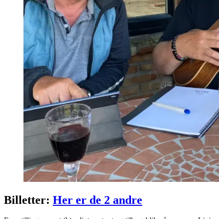
Billetter:
Her er de 2 andre