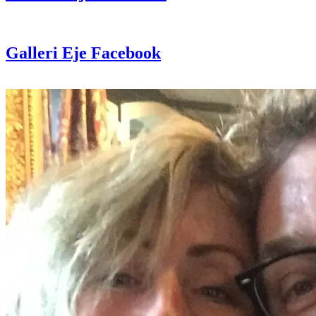
Galleri Eje Facebook