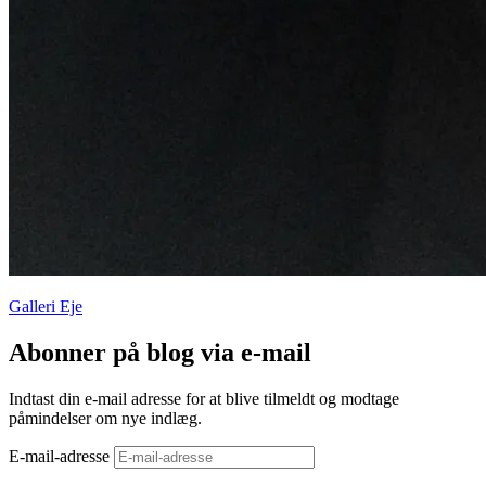
Galleri Eje
Abonner på blog via e-mail
Indtast din e-mail adresse for at blive tilmeldt og modtage
påmindelser om nye indlæg.
E-mail-adresse