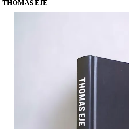
THOMAS EJE