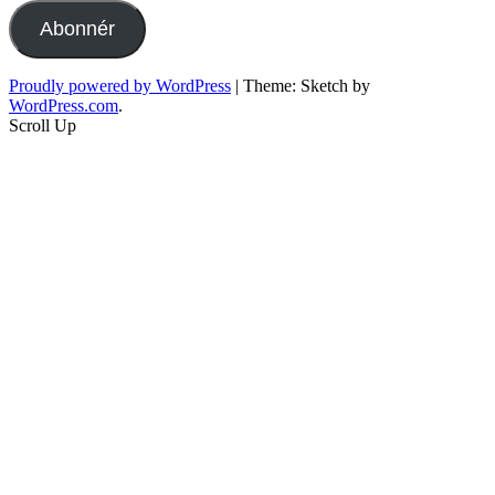
Abonnér
Proudly powered by WordPress
|
Theme: Sketch by
WordPress.com
.
Scroll Up