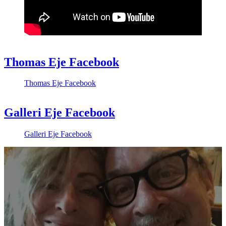
Thomas Eje Facebook
Thomas Eje Facebook
Galleri Eje Facebook
Galleri Eje Facebook