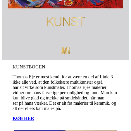
KUNSTBOGEN
Thomas Eje er mest kendt for at være en del af Linie 3.
ikke alle ved, at den folkekære multikunster også
har sit virke som kunstmaler. Thomas Ejes malerier
vidner om hans farverige personlighed og lune. Man kan
kun blive glad og trække på smilebåndet, når man
ser på hans værker. Det er alt fra malerier til keramik, og
alt der ellers kan males på.
KØB HER